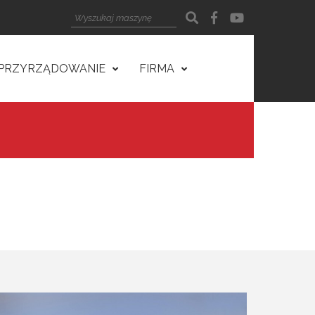
PRZYRZĄDOWANIE
FIRMA