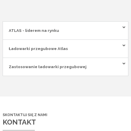
ATLAS - liderem na rynku
Ładowarki przegubowe Atlas
Zastosowanie ładowarki przegubowej
SKONTAKTUJ SIĘ Z NAMI
KONTAKT