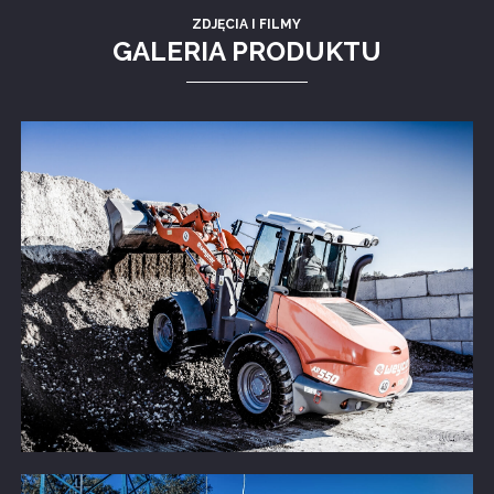
ZDJĘCIA I FILMY
GALERIA PRODUKTU