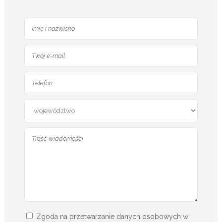
Zgoda na przetwarzanie danych osobowych w