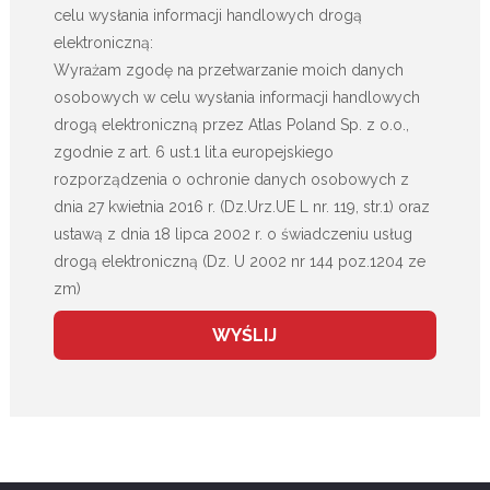
celu wysłania informacji handlowych drogą
elektroniczną:
Wyrażam zgodę na przetwarzanie moich danych
osobowych w celu wysłania informacji handlowych
drogą elektroniczną przez Atlas Poland Sp. z o.o.,
zgodnie z art. 6 ust.1 lit.a europejskiego
rozporządzenia o ochronie danych osobowych z
dnia 27 kwietnia 2016 r. (Dz.Urz.UE L nr. 119, str.1) oraz
ustawą z dnia 18 lipca 2002 r. o świadczeniu usług
drogą elektroniczną (Dz. U 2002 nr 144 poz.1204 ze
zm)