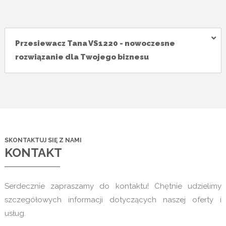
Przesiewacz Tana VS1220 - nowoczesne
rozwiązanie dla Twojego biznesu
SKONTAKTUJ SIĘ Z NAMI
KONTAKT
Serdecznie zapraszamy do kontaktu! Chętnie udzielimy
szczegółowych informacji dotyczących naszej oferty i
usług.