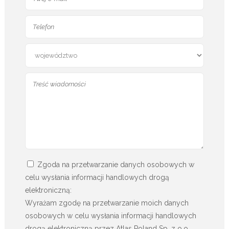
Zgoda na przetwarzanie danych osobowych w
celu wysłania informacji handlowych drogą
elektroniczną:
Wyrażam zgodę na przetwarzanie moich danych
osobowych w celu wysłania informacji handlowych
drogą elektroniczną przez Atlas Poland Sp. z o.o.,