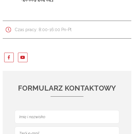
Czas pracy: 8:00-16:00 Pn-Pt
FORMULARZ KONTAKTOWY