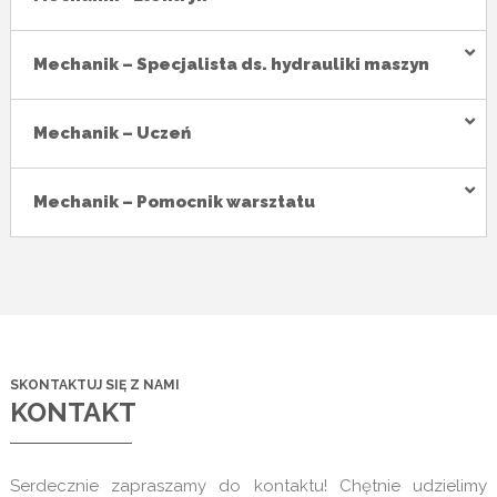
Mechanik – Specjalista ds. hydrauliki maszyn
Mechanik – Uczeń
Mechanik – Pomocnik warsztatu
SKONTAKTUJ SIĘ Z NAMI
KONTAKT
Serdecznie zapraszamy do kontaktu! Chętnie udzielimy