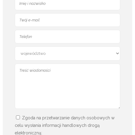
Zgoda na przetwarzanie danych osobowych w
celu wysłania informacji handlowych drogą
elektroniczną: