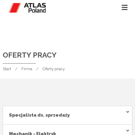
OFERTY PRACY
Start
Firma
Oferty pracy
Specjalista ds. sprzedaży
Mechanik - Elektryk