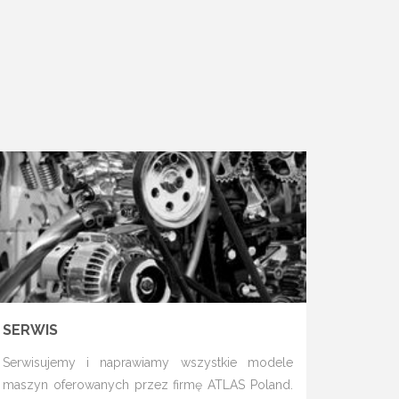
SERWIS
Serwisujemy i naprawiamy wszystkie modele
maszyn oferowanych przez firmę ATLAS Poland.