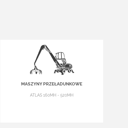
MASZYNY PRZEŁADUNKOWE
ATLAS 160MH - 520MH