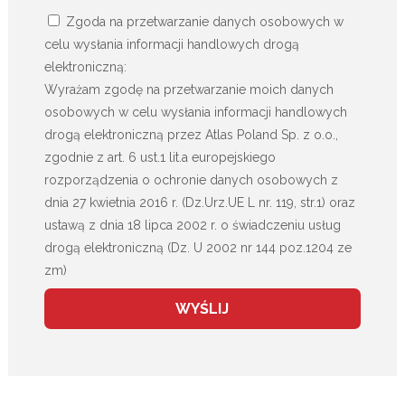
Zgoda na przetwarzanie danych osobowych w
celu wysłania informacji handlowych drogą
elektroniczną:
Wyrażam zgodę na przetwarzanie moich danych
osobowych w celu wysłania informacji handlowych
drogą elektroniczną przez Atlas Poland Sp. z o.o.,
zgodnie z art. 6 ust.1 lit.a europejskiego
rozporządzenia o ochronie danych osobowych z
dnia 27 kwietnia 2016 r. (Dz.Urz.UE L nr. 119, str.1) oraz
ustawą z dnia 18 lipca 2002 r. o świadczeniu usług
drogą elektroniczną (Dz. U 2002 nr 144 poz.1204 ze
zm)