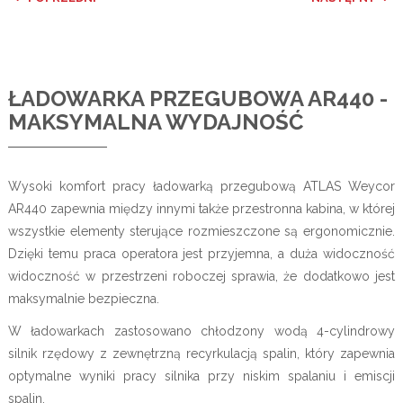
ŁADOWARKA PRZEGUBOWA AR440 -
MAKSYMALNA WYDAJNOŚĆ
Wysoki komfort pracy ładowarką przegubową ATLAS Weycor
AR440 zapewnia między innymi także przestronna kabina, w której
wszystkie elementy sterujące rozmieszczone są ergonomicznie.
Dzięki temu praca operatora jest przyjemna, a duża widoczność
widoczność w przestrzeni roboczej sprawia, że dodatkowo jest
maksymalnie bezpieczna.
W ładowarkach zastosowano chłodzony wodą 4-cylindrowy
silnik rzędowy z zewnętrzną recyrkulacją spalin, który zapewnia
optymalne wyniki pracy silnika przy niskim spalaniu i emiscji
spalin.