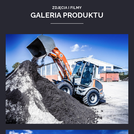
ZDJĘCIA I FILMY
GALERIA PRODUKTU