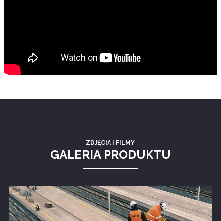
ZDJĘCIA I FILMY
GALERIA PRODUKTU