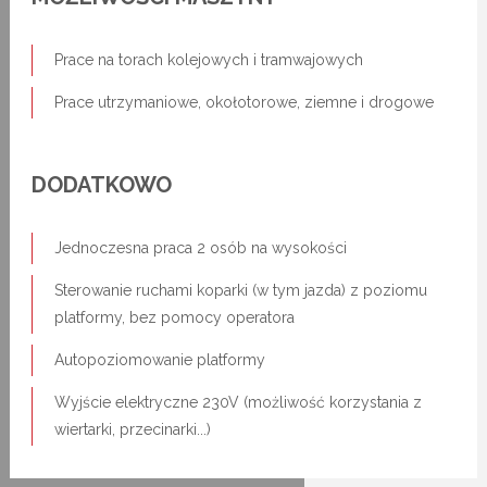
Prace na torach kolejowych i tramwajowych
Prace utrzymaniowe, okołotorowe, ziemne i drogowe
DODATKOWO
Jednoczesna praca 2 osób na wysokości
Sterowanie ruchami koparki (w tym jazda) z poziomu
platformy, bez pomocy operatora
Autopoziomowanie platformy
Wyjście elektryczne 230V (możliwość korzystania z
wiertarki, przecinarki...)