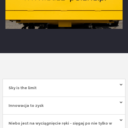
Sky is the limit
Innowacja to zysk
Niebo jest na wyciągnięcie ręki - sięgaj po nie tylko w