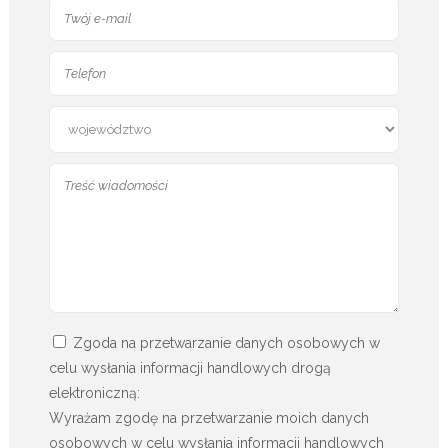
Zgoda na przetwarzanie danych osobowych w
celu wysłania informacji handlowych drogą
elektroniczną:
Wyrażam zgodę na przetwarzanie moich danych
osobowych w celu wysłania informacji handlowych