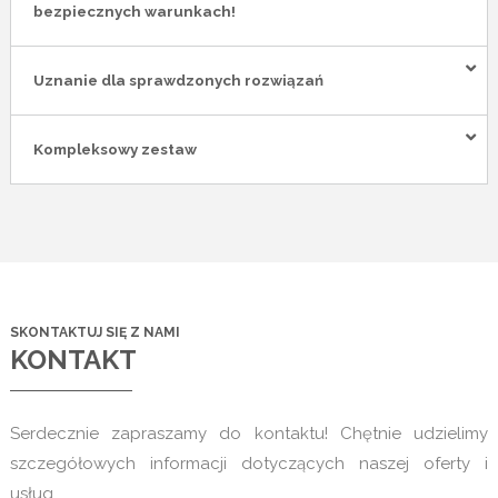
bezpiecznych warunkach!
Uznanie dla sprawdzonych rozwiązań
Kompleksowy zestaw
SKONTAKTUJ SIĘ Z NAMI
KONTAKT
Serdecznie zapraszamy do kontaktu! Chętnie udzielimy
szczegółowych informacji dotyczących naszej oferty i
usług.