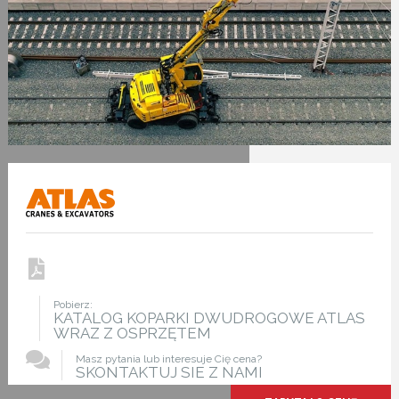
Pobierz:
KATALOG KOPARKI DWUDROGOWE ATLAS
WRAZ Z OSPRZĘTEM
Masz pytania lub interesuje Cię cena?
SKONTAKTUJ SIE Z NAMI