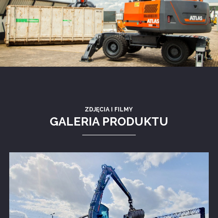
ZDJĘCIA I FILMY
GALERIA PRODUKTU