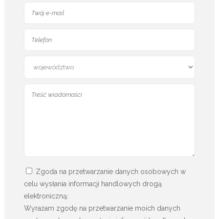
Zgoda na przetwarzanie danych osobowych w
celu wysłania informacji handlowych drogą
elektroniczną:
Wyrażam zgodę na przetwarzanie moich danych