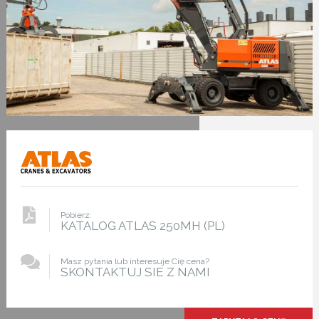
Pobierz:
KATALOG ATLAS 250MH (PL)
Masz pytania lub interesuje Cię cena?
SKONTAKTUJ SIE Z NAMI