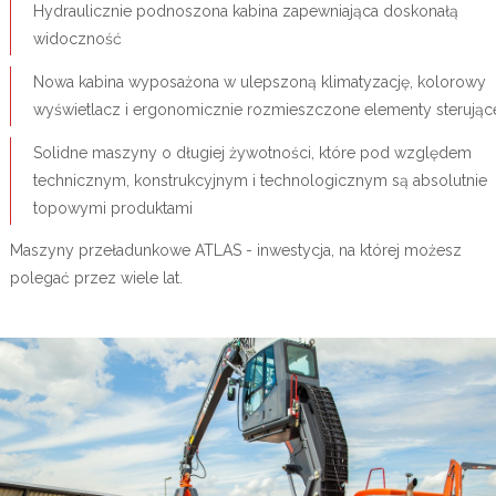
Hydraulicznie podnoszona kabina zapewniająca doskonałą
widoczność
Nowa kabina wyposażona w ulepszoną klimatyzację, kolorowy
wyświetlacz i ergonomicznie rozmieszczone elementy sterując
Solidne maszyny o długiej żywotności, które pod względem
technicznym, konstrukcyjnym i technologicznym są absolutnie
topowymi produktami
Maszyny przeładunkowe ATLAS - inwestycja, na której możesz
polegać przez wiele lat.