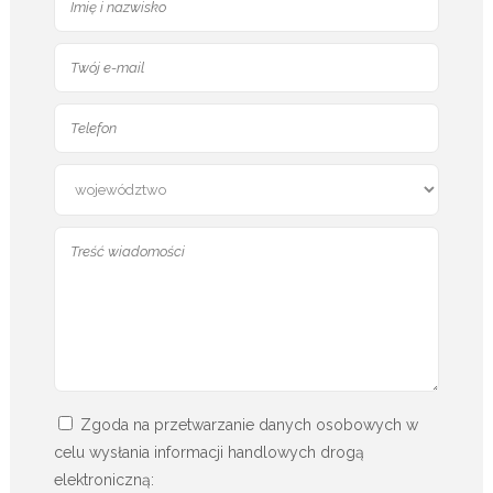
Zgoda na przetwarzanie danych osobowych w
celu wysłania informacji handlowych drogą
elektroniczną: