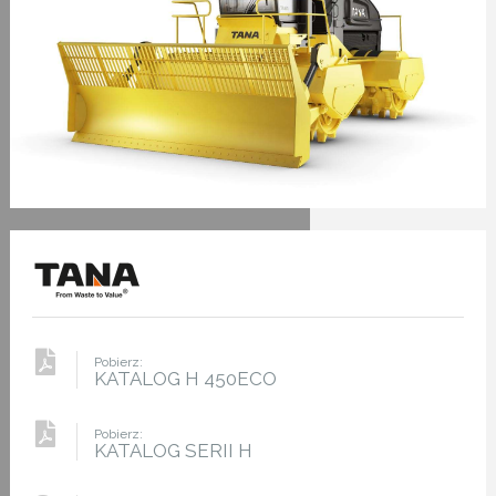
Pobierz:
KATALOG H 450ECO
Pobierz:
KATALOG SERII H