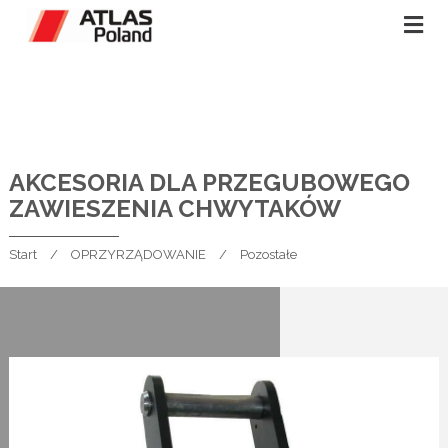
AKCESORIA DLA PRZEGUBOWEGO
ZAWIESZENIA CHWYTAKÓW
Start
OPRZYRZĄDOWANIE
Pozostałe