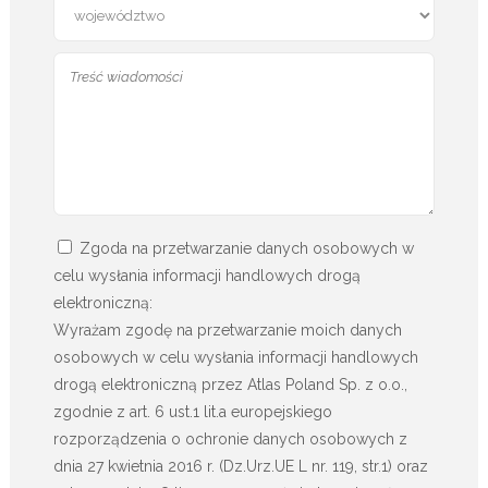
Zgoda na przetwarzanie danych osobowych w
celu wysłania informacji handlowych drogą
elektroniczną:
Wyrażam zgodę na przetwarzanie moich danych
osobowych w celu wysłania informacji handlowych
drogą elektroniczną przez Atlas Poland Sp. z o.o.,
zgodnie z art. 6 ust.1 lit.a europejskiego
rozporządzenia o ochronie danych osobowych z
dnia 27 kwietnia 2016 r. (Dz.Urz.UE L nr. 119, str.1) oraz