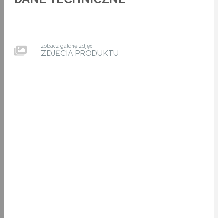
zobacz galerię zdjęć
ZDJĘCIA PRODUKTU