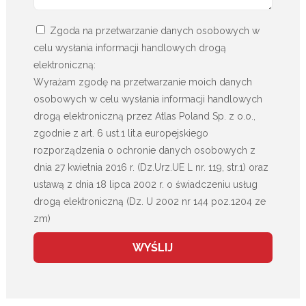
Zgoda na przetwarzanie danych osobowych w
celu wysłania informacji handlowych drogą
elektroniczną:
Wyrażam zgodę na przetwarzanie moich danych
osobowych w celu wysłania informacji handlowych
drogą elektroniczną przez Atlas Poland Sp. z o.o.,
zgodnie z art. 6 ust.1 lit.a europejskiego
rozporządzenia o ochronie danych osobowych z
dnia 27 kwietnia 2016 r. (Dz.Urz.UE L nr. 119, str.1) oraz
ustawą z dnia 18 lipca 2002 r. o świadczeniu usług
drogą elektroniczną (Dz. U 2002 nr 144 poz.1204 ze
zm)