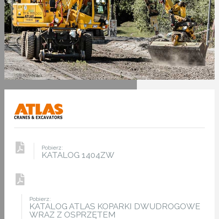
Pobierz:
KATALOG 1404ZW
Pobierz:
KATALOG ATLAS KOPARKI DWUDROGOWE
WRAZ Z OSPRZĘTEM