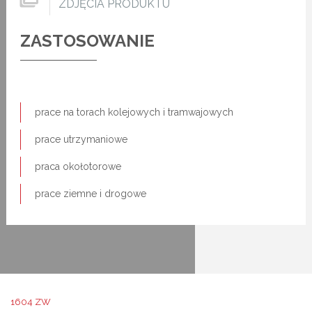
ZDJĘCIA PRODUKTU
ZASTOSOWANIE
prace na torach kolejowych i tramwajowych
prace utrzymaniowe
praca okołotorowe
prace ziemne i drogowe
1604 ZW