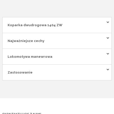
Koparka dwudrogowa 1404 ZW
Najważniejsze cechy
Lokomotywa manewrowa
Zastosowanie