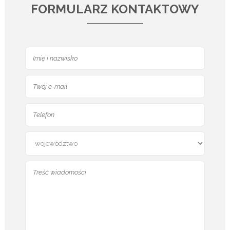
FORMULARZ KONTAKTOWY