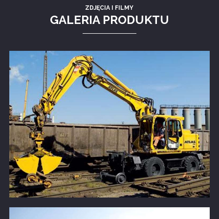
ZDJĘCIA I FILMY
GALERIA PRODUKTU