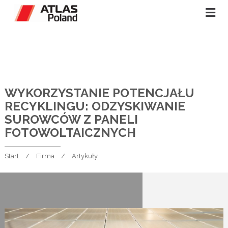
WYKORZYSTANIE POTENCJAŁU
RECYKLINGU: ODZYSKIWANIE
SUROWCÓW Z PANELI
FOTOWOLTAICZNYCH
Start
Firma
Artykuły