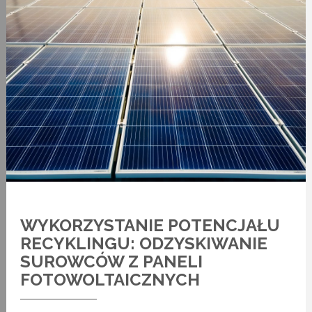
WYKORZYSTANIE POTENCJAŁU
RECYKLINGU: ODZYSKIWANIE
SUROWCÓW Z PANELI
FOTOWOLTAICZNYCH