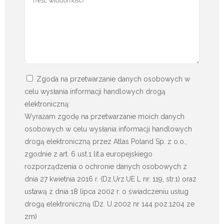
Zgoda na przetwarzanie danych osobowych w
celu wysłania informacji handlowych drogą
elektroniczną:
Wyrażam zgodę na przetwarzanie moich danych
osobowych w celu wysłania informacji handlowych
drogą elektroniczną przez Atlas Poland Sp. z o.o.,
zgodnie z art. 6 ust.1 lit.a europejskiego
rozporządzenia o ochronie danych osobowych z
dnia 27 kwietnia 2016 r. (Dz.Urz.UE L nr. 119, str.1) oraz
ustawą z dnia 18 lipca 2002 r. o świadczeniu usług
drogą elektroniczną (Dz. U 2002 nr 144 poz.1204 ze
zm)