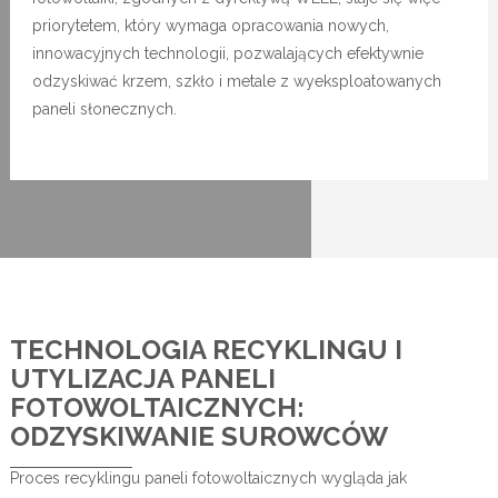
priorytetem, który wymaga opracowania nowych,
innowacyjnych technologii, pozwalających efektywnie
odzyskiwać krzem, szkło i metale z wyeksploatowanych
paneli słonecznych.
TECHNOLOGIA RECYKLINGU I
UTYLIZACJA PANELI
FOTOWOLTAICZNYCH:
ODZYSKIWANIE SUROWCÓW
Proces recyklingu paneli fotowoltaicznych wygląda jak