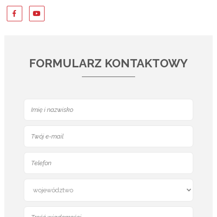
FORMULARZ KONTAKTOWY