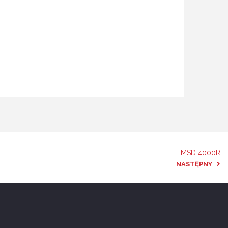
MSD 4000R
NASTĘPNY