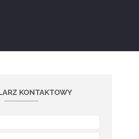
LARZ KONTAKTOWY