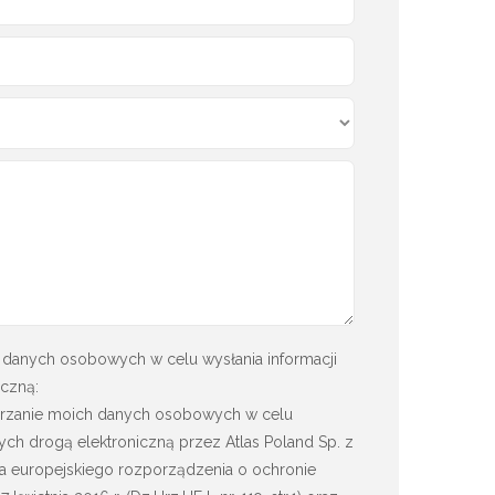
danych osobowych w celu wysłania informacji
czną:
rzanie moich danych osobowych w celu
ych drogą elektroniczną przez Atlas Poland Sp. z
 lit.a europejskiego rozporządzenia o ochronie