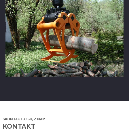
SKONTAKTUJ SIĘ Z NAMI
KONTAKT