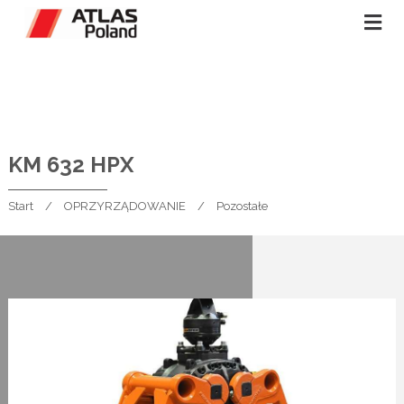
KM 632 HPX
Start
OPRZYRZĄDOWANIE
Pozostałe