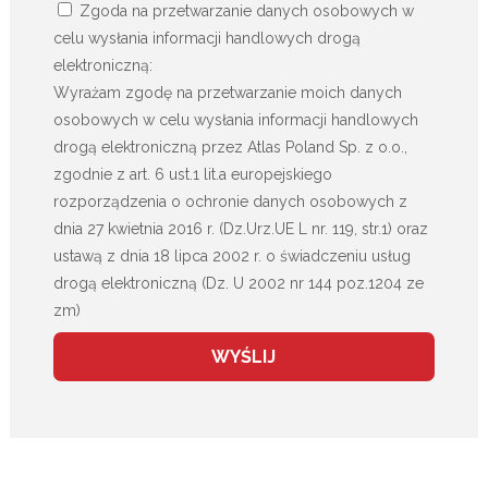
Zgoda na przetwarzanie danych osobowych w
celu wysłania informacji handlowych drogą
elektroniczną:
Wyrażam zgodę na przetwarzanie moich danych
osobowych w celu wysłania informacji handlowych
drogą elektroniczną przez Atlas Poland Sp. z o.o.,
zgodnie z art. 6 ust.1 lit.a europejskiego
rozporządzenia o ochronie danych osobowych z
dnia 27 kwietnia 2016 r. (Dz.Urz.UE L nr. 119, str.1) oraz
ustawą z dnia 18 lipca 2002 r. o świadczeniu usług
drogą elektroniczną (Dz. U 2002 nr 144 poz.1204 ze
zm)