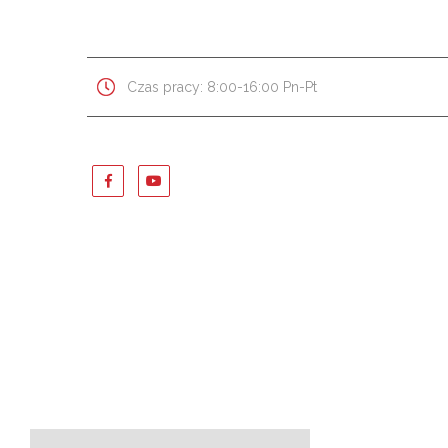
Czas pracy: 8:00-16:00 Pn-Pt