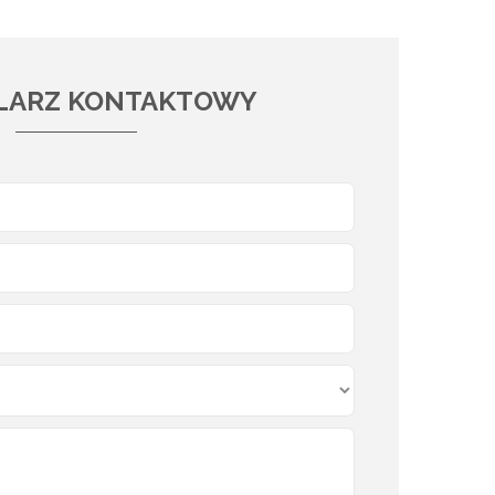
LARZ KONTAKTOWY