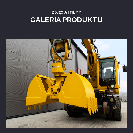
ZDJĘCIA I FILMY
GALERIA PRODUKTU