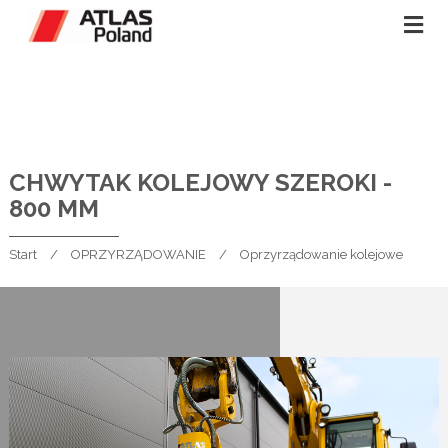
CHWYTAK KOLEJOWY SZEROKI -
800 MM
Start
OPRZYRZĄDOWANIE
Oprzyrządowanie kolejowe