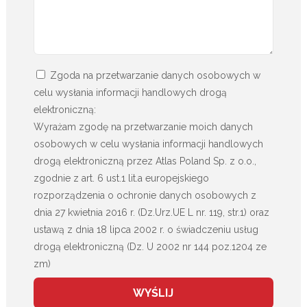
Zgoda na przetwarzanie danych osobowych w
celu wysłania informacji handlowych drogą
elektroniczną:
Wyrażam zgodę na przetwarzanie moich danych
osobowych w celu wysłania informacji handlowych
drogą elektroniczną przez Atlas Poland Sp. z o.o.,
zgodnie z art. 6 ust.1 lit.a europejskiego
rozporządzenia o ochronie danych osobowych z
dnia 27 kwietnia 2016 r. (Dz.Urz.UE L nr. 119, str.1) oraz
ustawą z dnia 18 lipca 2002 r. o świadczeniu usług
drogą elektroniczną (Dz. U 2002 nr 144 poz.1204 ze
zm)