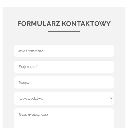
FORMULARZ KONTAKTOWY