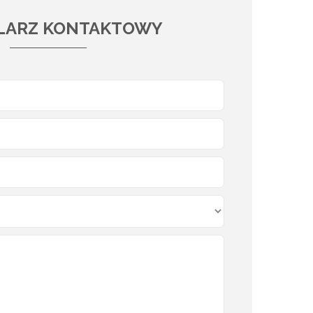
LARZ KONTAKTOWY