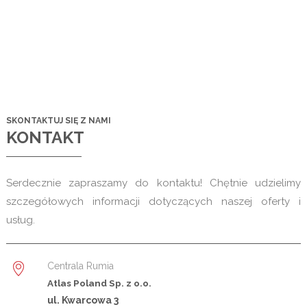
SKONTAKTUJ SIĘ Z NAMI
KONTAKT
Serdecznie zapraszamy do kontaktu! Chętnie udzielimy
szczegółowych informacji dotyczących naszej oferty i
usług.
Centrala Rumia
Atlas Poland Sp. z o.o.
ul. Kwarcowa 3