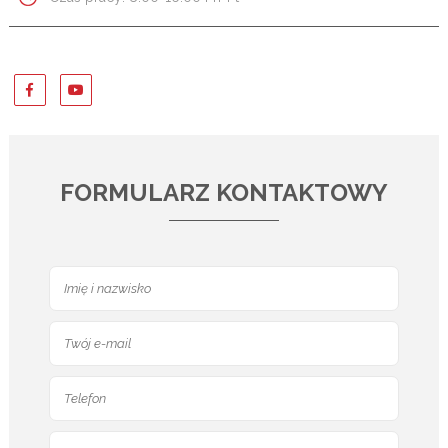
FORMULARZ KONTAKTOWY