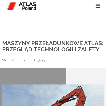
MASZYNY PRZEŁADUNKOWE ATLAS:
PRZEGLĄD TECHNOLOGII I ZALETY
Start
Firma
Artykuły