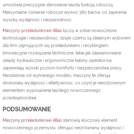
umożliwia precyzyjne sterowanie każdą funkcją roboczą.
Maksymalne ciśnienie robocze wynosi 380 barów, co zapewnia
wysoką wydajność i niezawodność.
Maszyny przeładunkowe Atlas
łączą w sobie nowoczesne
technologie i niezawodność, dzięki czemu są idealnym wyborem
dla firm zajmujących się przeładunkiem i recyklingiem.
Innowacyjne rozwiązania techniczne, takie jak zaawansowane
układy hydrauliczne i ergonomiczne kabiny operatorów,
zapewniają wysoki poziom komfortu i bezpieczeństwa pracy.
Niezależnie od wybranego modelu, maszyny te oferują
doskonałą wydajność i efektywność, co czyni je nieodzownym
elementem wyposażenia każdego nowoczesnego
przedsiębiorstwa.
PODSUMOWANIE
Maszyny przeładunkowe Atlas
stanowią kluczowy element
nowoczesnego przemysłu, oferując niezrównaną wydajność i