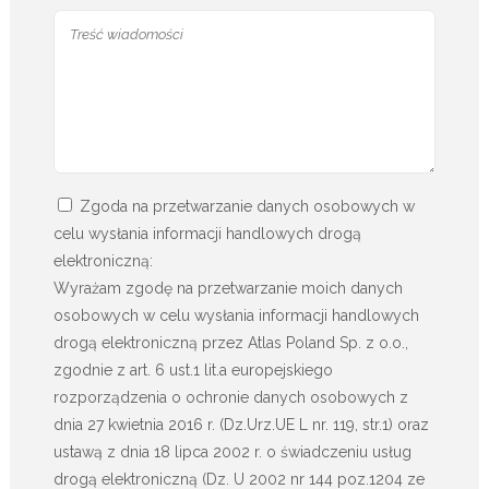
Zgoda na przetwarzanie danych osobowych w
celu wysłania informacji handlowych drogą
elektroniczną:
Wyrażam zgodę na przetwarzanie moich danych
osobowych w celu wysłania informacji handlowych
drogą elektroniczną przez Atlas Poland Sp. z o.o.,
zgodnie z art. 6 ust.1 lit.a europejskiego
rozporządzenia o ochronie danych osobowych z
dnia 27 kwietnia 2016 r. (Dz.Urz.UE L nr. 119, str.1) oraz
ustawą z dnia 18 lipca 2002 r. o świadczeniu usług
drogą elektroniczną (Dz. U 2002 nr 144 poz.1204 ze