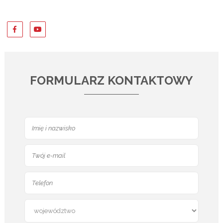
FORMULARZ KONTAKTOWY