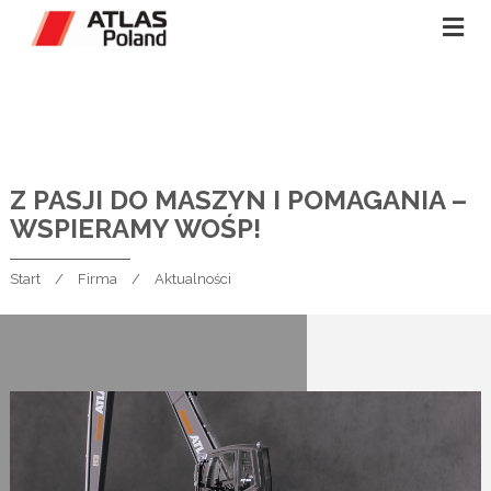
Z PASJI DO MASZYN I POMAGANIA –
WSPIERAMY WOŚP!
Start
Firma
Aktualności