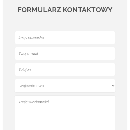
FORMULARZ KONTAKTOWY