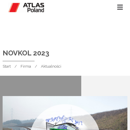
NOVKOL 2023
Start
Firma
Aktualności