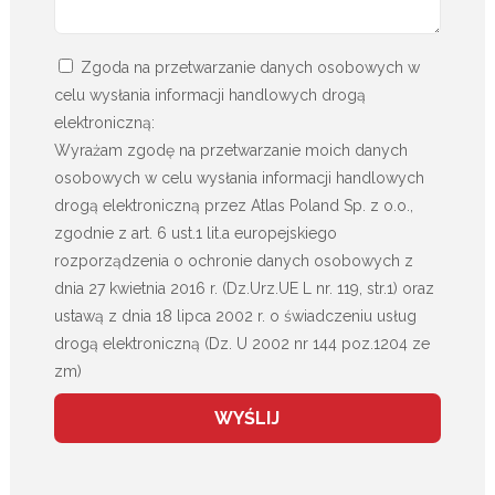
Zgoda na przetwarzanie danych osobowych w
celu wysłania informacji handlowych drogą
elektroniczną:
Wyrażam zgodę na przetwarzanie moich danych
osobowych w celu wysłania informacji handlowych
drogą elektroniczną przez Atlas Poland Sp. z o.o.,
zgodnie z art. 6 ust.1 lit.a europejskiego
rozporządzenia o ochronie danych osobowych z
dnia 27 kwietnia 2016 r. (Dz.Urz.UE L nr. 119, str.1) oraz
ustawą z dnia 18 lipca 2002 r. o świadczeniu usług
drogą elektroniczną (Dz. U 2002 nr 144 poz.1204 ze
zm)