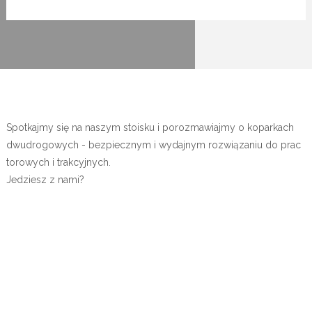
Spotkajmy się na naszym stoisku i porozmawiajmy o koparkach
dwudrogowych - bezpiecznym i wydajnym rozwiązaniu do prac
torowych i trakcyjnych.
Jedziesz z nami?