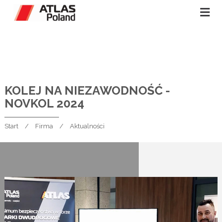
KOLEJ NA NIEZAWODNOŚĆ -
NOVKOL 2024
Start
Firma
Aktualności