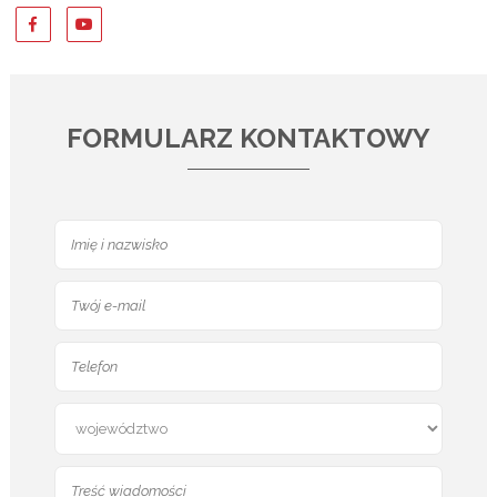
FORMULARZ KONTAKTOWY