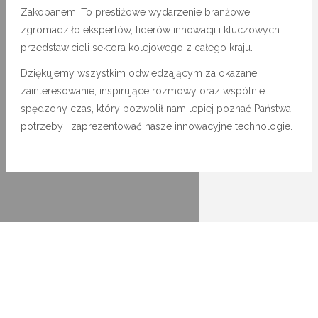
Zakopanem. To prestiżowe wydarzenie branżowe
zgromadziło ekspertów, liderów innowacji i kluczowych
przedstawicieli sektora kolejowego z całego kraju.
Dziękujemy wszystkim odwiedzającym za okazane
zainteresowanie, inspirujące rozmowy oraz wspólnie
spędzony czas, który pozwolił nam lepiej poznać Państwa
potrzeby i zaprezentować nasze innowacyjne technologie.